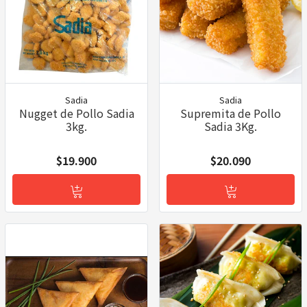
Sadia
Sadia
Nugget de Pollo Sadia
Supremita de Pollo
3kg.
Sadia 3Kg.
$19.900
$20.090