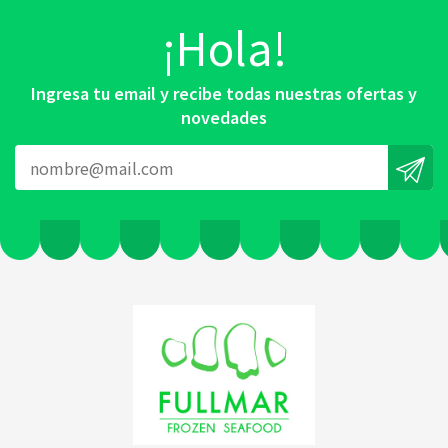
¡Hola!
Ingresa tu email y recibe todas nuestras ofertas y
novedades