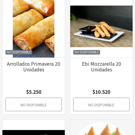
NO DISPONIBLE
NO DISPONIBLE
Arrollados Primavera 20
Ebi Mozzarella 20
Unidades
Unidades
$5.250
$10.520
NO DISPONIBLE
NO DISPONIBLE