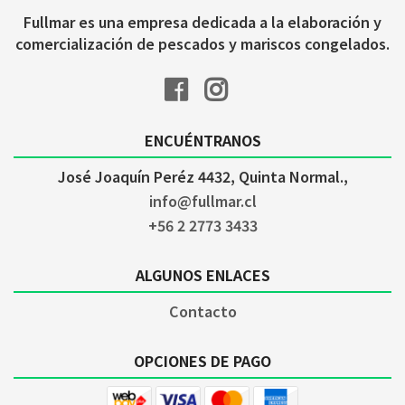
Fullmar es una empresa dedicada a la elaboración y
comercialización de pescados y mariscos congelados.
ENCUÉNTRANOS
José Joaquín Peréz 4432, Quinta Normal.,
info@fullmar.cl
+56 2 2773 3433
ALGUNOS ENLACES
Contacto
OPCIONES DE PAGO